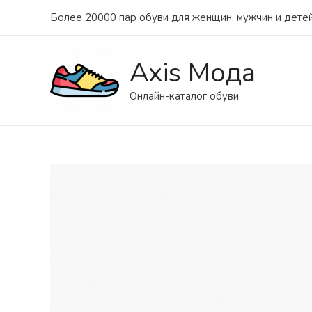
Более 20000 пар обуви для женщин, мужчин и детей
Axis Мода
Онлайн-каталог обуви