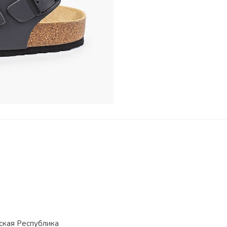
ская Республика