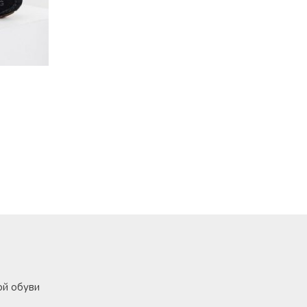
ой обуви