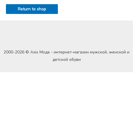
Return to shop
2000-2026 © Axis Мода - интернет-магазин мужской, женской и
детской обуви