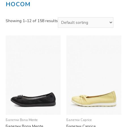
носом
Showing 1–12 of 158 results
Балетки Bona Mente
Балетки Caprice
Балетки Bona Mente
Балетки Caprice