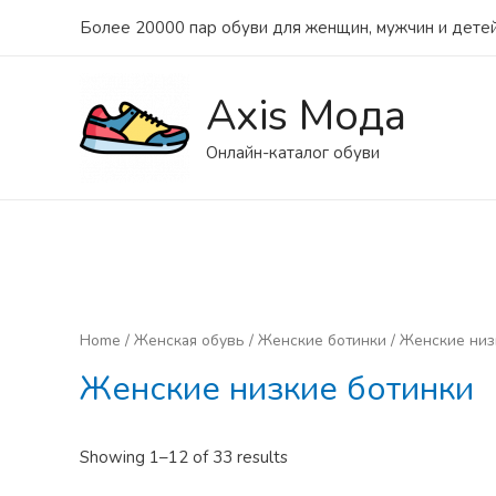
Более 20000 пар обуви для женщин, мужчин и детей
Axis Мода
Онлайн-каталог обуви
Home
/
Женская обувь
/
Женские ботинки
/ Женские низ
Женские низкие ботинки
Showing 1–12 of 33 results