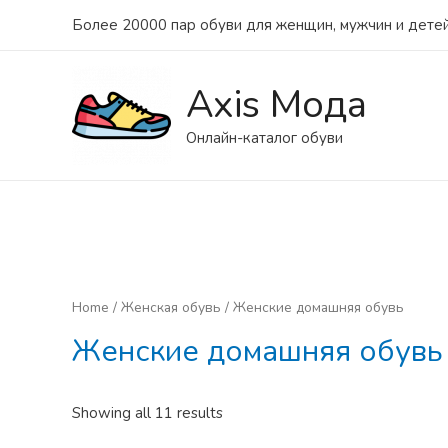
Более 20000 пар обуви для женщин, мужчин и детей
Axis Мода
Онлайн-каталог обуви
Home
/
Женская обувь
/ Женские домашняя обувь
Женские домашняя обувь
Showing all 11 results