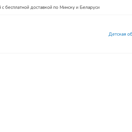
 с бесплатной доставкой по Минску и Беларуси
Детская о