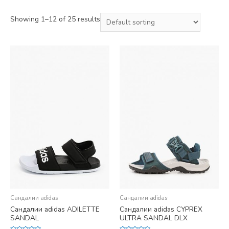
Showing 1–12 of 25 results
Сандалии adidas
Сандалии adidas
Сандалии adidas ADILETTE
Сандалии adidas CYPREX
SANDAL
ULTRA SANDAL DLX