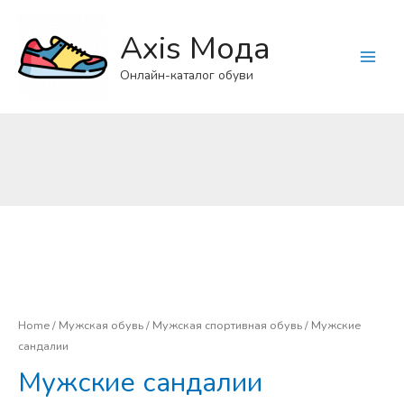
Axis Мода
Main
Онлайн-каталог обуви
Menu
Home
/
Мужская обувь
/
Мужская спортивная обувь
/ Мужские
сандалии
Мужские сандалии