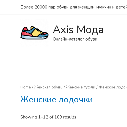
Более 20000 пар обуви для женщин, мужчин и детей
Axis Мода
Онлайн-каталог обуви
Home
/
Женская обувь
/
Женские туфли
/ Женские лодо
Женские лодочки
Showing 1–12 of 109 results