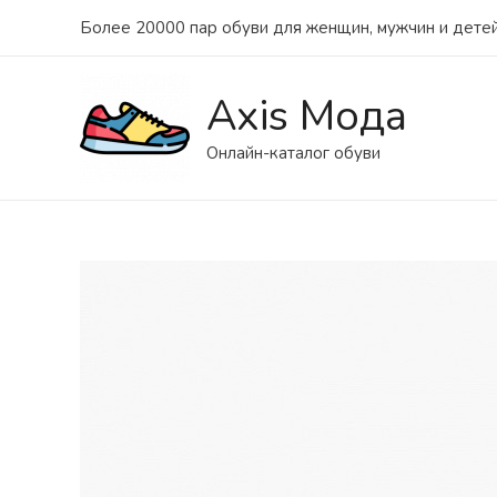
Более 20000 пар обуви для женщин, мужчин и детей
Axis Мода
Онлайн-каталог обуви