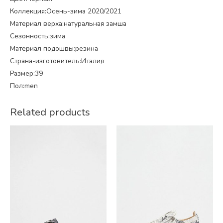
Коллекция:Осень-зима 2020/2021
Материал верха:натуральная замша
Сезонность:зима
Материал подошвы:резина
Страна-изготовитель:Италия
Размер:39
Пол:men
Related products