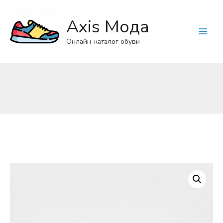
Axis Мода
Main
Онлайн-каталог обуви
Menu