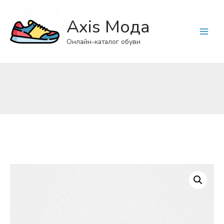
Axis Мода
Main
Онлайн-каталог обуви
Menu