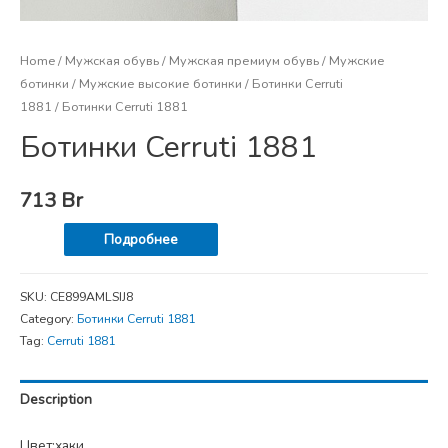
Home
/
Мужская обувь
/
Мужская премиум обувь
/
Мужские
ботинки
/
Мужские высокие ботинки
/
Ботинки Cerruti
1881
/ Ботинки Cerruti 1881
Ботинки Cerruti 1881
713
Br
Подробнее
SKU:
CE899AMLSIJ8
Category:
Ботинки Cerruti 1881
Tag:
Cerruti 1881
Description
Цвет:хаки