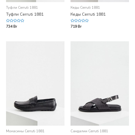
Туфли Cerruti 1881
Кеды Cerruti 1881
Туфли Cerruti 1881
Кеды Cerruti 1881
Rated
Rated
734
Br
719
Br
0
0
out
out
of
of
5
5
Мокасины Cerruti 1881
Сандалии Cerruti 1881