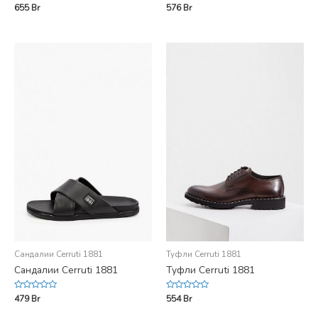
Rated
Rated
655
Br
576
Br
0
0
out
out
of
of
5
5
Сандалии Cerruti 1881
Туфли Cerruti 1881
Сандалии Cerruti 1881
Туфли Cerruti 1881
Rated
Rated
479
Br
554
Br
0
0
out
out