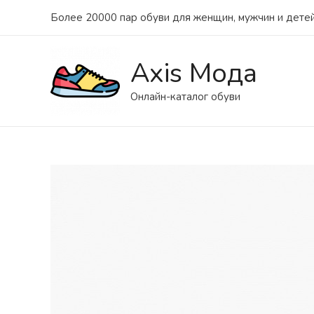
Более 20000 пар обуви для женщин, мужчин и детей
Axis Мода
Онлайн-каталог обуви