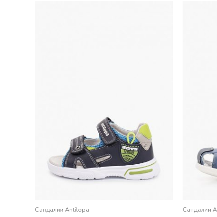
Сандалии Antilopa
Сандалии A