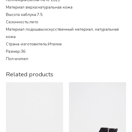
Материал верха:натуральная кожа
Высота каблука:7.5
Сезонность:лето
Материал подошвы:искусственный материал, натуральная
кожа
Страна-изготовитель:Италия
Размер:36
Пол:women
Related products