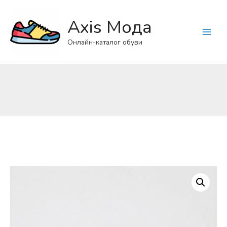
Axis Мода
Main
Онлайн-каталог обуви
Menu