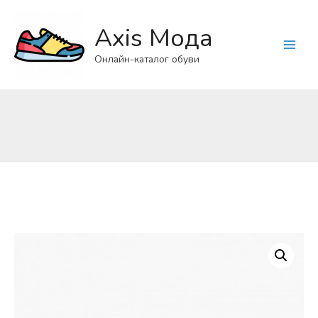
Axis Мода
Main
Онлайн-каталог обуви
Menu