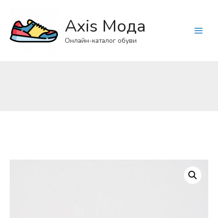
Axis Мода
Main
Онлайн-каталог обуви
Menu