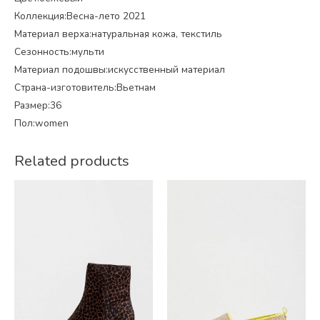
Коллекция:Весна-лето 2021
Материал верха:натуральная кожа, текстиль
Сезонность:мульти
Материал подошвы:искусственный материал
Страна-изготовитель:Вьетнам
Размер:36
Пол:women
Related products