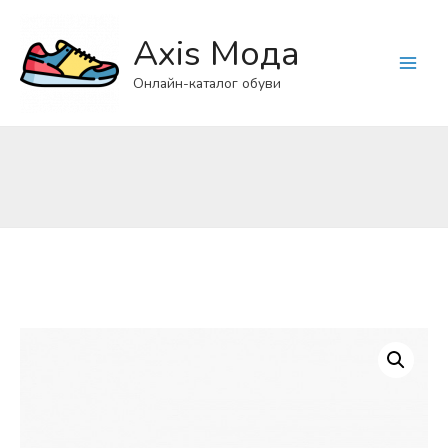
Axis Мода
Main
Онлайн-каталог обуви
Menu