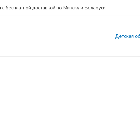
 с бесплатной доставкой по Минску и Беларуси
Детская о