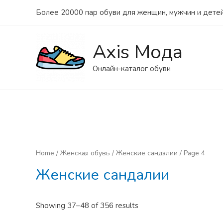
Более 20000 пар обуви для женщин, мужчин и детей
Axis Мода
Онлайн-каталог обуви
Home
/
Женская обувь
/
Женские сандалии
/ Page 4
Женские сандалии
Showing 37–48 of 356 results